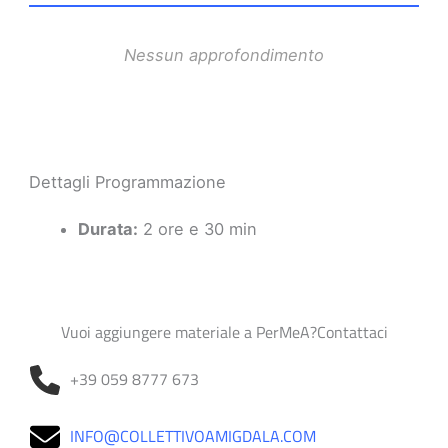
Nessun approfondimento
Dettagli Programmazione
Durata:
2 ore e 30 min
Vuoi aggiungere materiale a PerMeA?Contattaci
+39 059 8777 673
INFO@COLLETTIVOAMIGDALA.COM