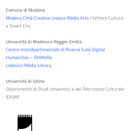
Comune di Modena
Modena Città Creativa Unesco Media Arts
| Settore Cultura
e Smart City
Università di Modena e Reggio-Emilia
Centro Interdipartimentale di Ricerca Sulle Digital
Humanities – DHMoRe
Lodovico Media Library
Università di Udine
Dipartimento di Studi Umanistici e del Patrimonio Culturale
(DIUM)