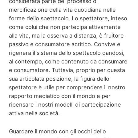
considerata parte del processo di
mercificazione della vita quotidiana nelle
forme dello spettacolo. Lo spettatore, inteso
come colui che non partecipa attivamente
alla vita, ma la osserva a distanza, è fruitore
passivo e consumatore acritico. Convive e
rigenera il sistema dello spettacolo dandosi,
al contempo, come contenuto da consumare
e consumatore. Tuttavia, proprio per questa
sua articolata posizione, la figura dello
spettatore è utile per comprendere il nostro
rapporto mediatico con il mondo e per
ripensare i nostri modelli di partecipazione
attiva nella società.
Guardare il mondo con gli occhi dello