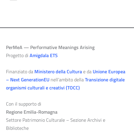
PerMeA — Performative Meanings Arising
Progetto di
Amigdala ETS
Finanziato da
Ministero della Cultura
e da
Unione Europea
– Next GenerationEU
nell’ambito della
Transizione digitale
organismi culturali e creativi (TOCC)
Con il supporto di
Regione Emilia-Romagna
Settore Patrimonio Culturale – Sezione Archivi e
Biblioteche