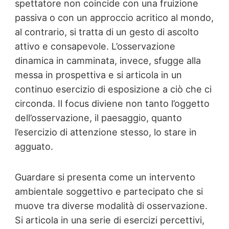
spettatore non coincide con una fruizione
passiva o con un approccio acritico al mondo,
al contrario, si tratta di un gesto di ascolto
attivo e consapevole. L’osservazione
dinamica in camminata, invece, sfugge alla
messa in prospettiva e si articola in un
continuo esercizio di esposizione a ciò che ci
circonda. Il focus diviene non tanto l’oggetto
dell’osservazione, il paesaggio, quanto
l’esercizio di attenzione stesso, lo stare in
agguato.
Guardare si presenta come un intervento
ambientale soggettivo e partecipato che si
muove tra diverse modalità di osservazione.
Si articola in una serie di esercizi percettivi,