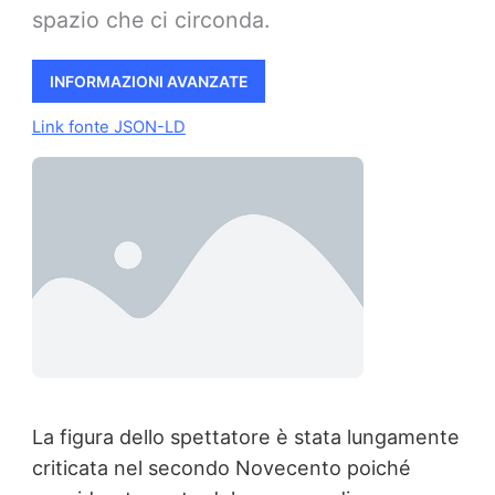
spazio che ci circonda.
INFORMAZIONI AVANZATE
Link fonte JSON-LD
La figura dello spettatore è stata lungamente
criticata nel secondo Novecento poiché