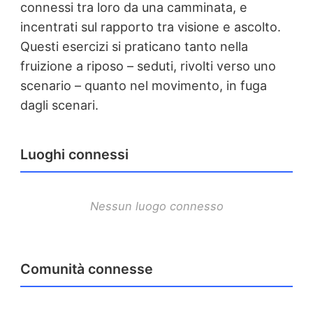
connessi tra loro da una camminata, e
incentrati sul rapporto tra visione e ascolto.
Questi esercizi si praticano tanto nella
fruizione a riposo – seduti, rivolti verso uno
scenario – quanto nel movimento, in fuga
dagli scenari.
Luoghi connessi
Nessun luogo connesso
Comunità connesse