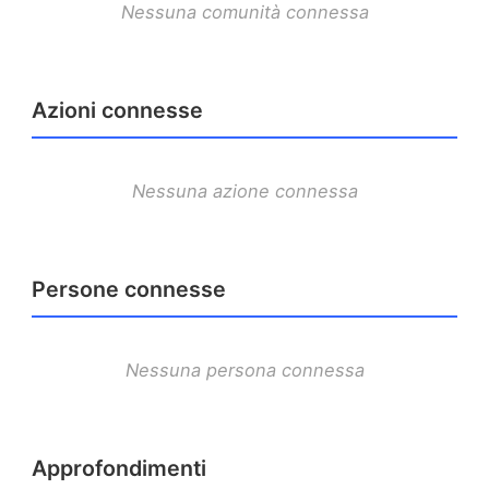
Nessuna comunità connessa
Azioni connesse
Nessuna azione connessa
Persone connesse
Nessuna persona connessa
Approfondimenti