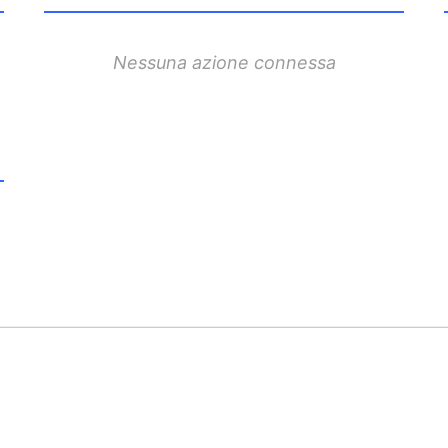
Nessuna azione connessa