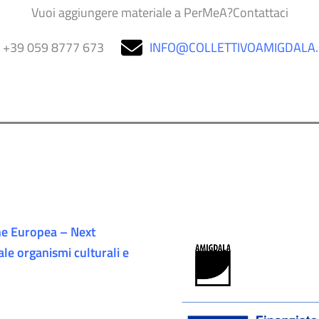
Vuoi aggiungere materiale a PerMeA?Contattaci
+39 059 8777 673
INFO@COLLETTIVOAMIGDALA
e Europea – Next
ale organismi culturali e