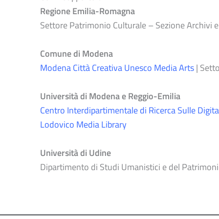
Regione Emilia-Romagna
Settore Patrimonio Culturale – Sezione Archivi e
Comune di Modena
Modena Città Creativa Unesco Media Arts
| Sett
Università di Modena e Reggio-Emilia
Centro Interdipartimentale di Ricerca Sulle Dig
Lodovico Media Library
Università di Udine
Dipartimento di Studi Umanistici e del Patrimon