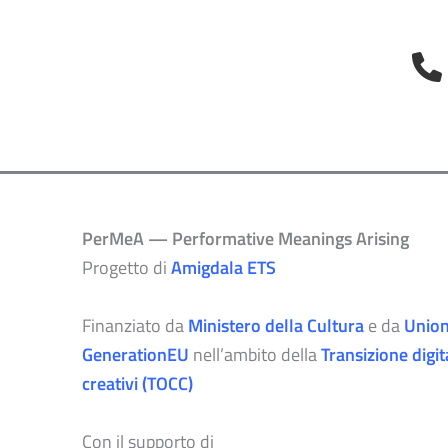
PerMeA — Performative Meanings Arising
Progetto di
Amigdala ETS
Finanziato da
Ministero della Cultura
e da
Union
GenerationEU
nell’ambito della
Transizione digit
creativi (TOCC)
Con il supporto di