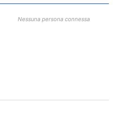
Nessuna persona connessa