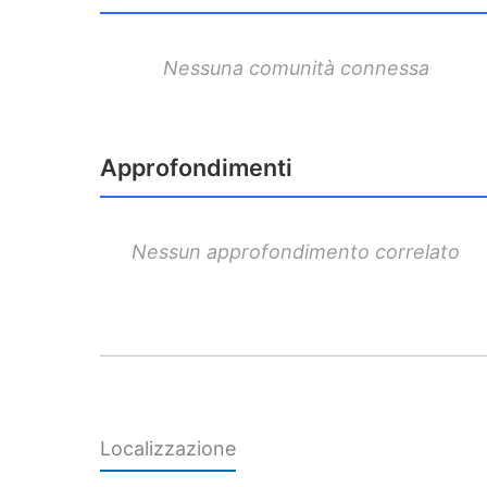
Nessuna comunità connessa
Approfondimenti
Nessun approfondimento correlato
Localizzazione