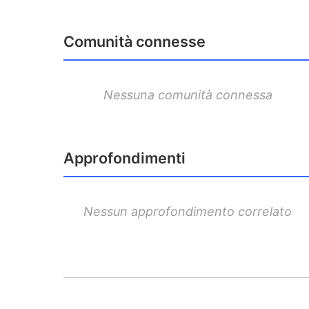
Comunità connesse
Nessuna comunità connessa
Approfondimenti
Nessun approfondimento correlato