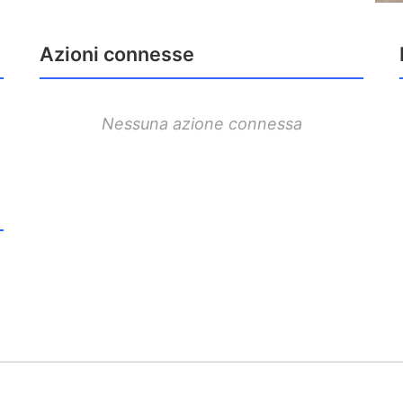
Azioni connesse
Nessuna azione connessa