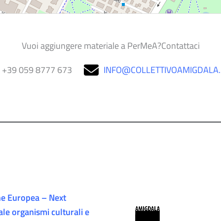
Vuoi aggiungere materiale a PerMeA?Contattaci
+39 059 8777 673
INFO@COLLETTIVOAMIGDALA
e Europea – Next
ale organismi culturali e