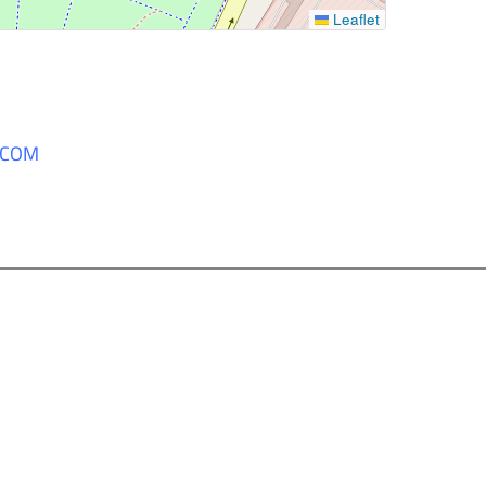
Leaflet
.COM