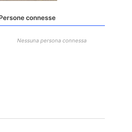
Persone connesse
Nessuna persona connessa