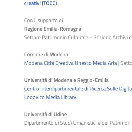
creativi (TOCC)
Con il supporto di
Regione Emilia-Romagna
Settore Patrimonio Culturale – Sezione Archivi e
Comune di Modena
Modena Città Creativa Unesco Media Arts
| Sett
Università di Modena e Reggio-Emilia
Centro Interdipartimentale di Ricerca Sulle Dig
Lodovico Media Library
Università di Udine
Dipartimento di Studi Umanistici e del Patrimon